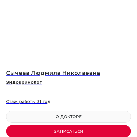
Сычева Людмила Николаевна
Эндокринолог
Неизвестная категория
Стаж работы 31 год
О ДОКТОРЕ
ЗАПИСАТЬСЯ