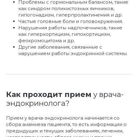
Проблемы с гормональным балансом, такие
как синдром поликистозных яичников,
гипогонадизм, гиперпролактинемия и др.
Частые головные боли и головокружения.
Нарушения работы надпочечников, такие
как гиперкортицизм, гипокортицизм,
феохромоцитома и др.
Другие заболевания, связанные с
нарушением работы эндокринной системы.
Как проходит прием
у врача-
эндокринолога?
Прием у врача-эндокринолога начинается со
сбора анамнеза пациента, то есть информации о
предыдущих и текущих заболеваниях, лечении,