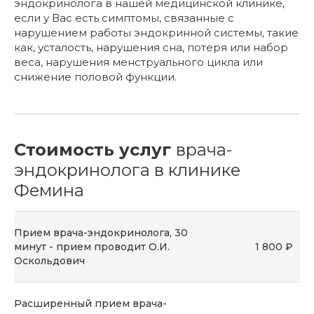
эндокринолога в нашей медицинской клинике,
если у Вас есть симптомы, связанные с
нарушением работы эндокринной системы, такие
как, усталость, нарушения сна, потеря или набор
веса, нарушения менструального цикла или
снижение половой функции.
Стоимость услуг
врача-
эндокринолога в клинике
Фемина
Прием врача-эндокринолога, 30
минут - прием проводит О.И.
1 800 ₽
Оскольдович
Расширенный прием врача-