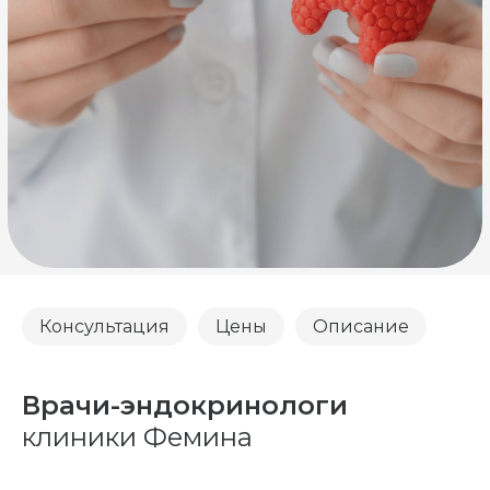
Консультация
Цены
Описание
Врачи-эндокринологи
клиники Фемина