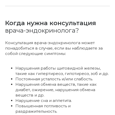
Когда нужна консультация
врача-эндокринолога?
Консультация врача-эндокринолога может
понадобиться в случае, если вы наблюдаете за
собой следующие симптомы:
Нарушения работы щитовидной железы,
такие как гипертиреоз, гипотиреоз, зоб и др.
Постоянная усталость и/или слабость.
Нарушения обмена веществ, такие как
диабет, ожирение, нарушения обмена
веществ и др.
Нарушение сна и аппетита.
Повышенная потливость и
раздражительность.