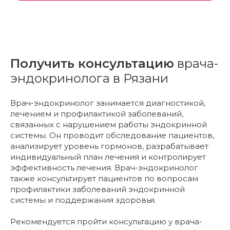
Получить консультацию
врача-
эндокринолога в Рязани
Врач-эндокринолог занимается диагностикой,
лечением и профилактикой заболеваний,
связанных с нарушением работы эндокринной
системы. Он проводит обследование пациентов,
анализирует уровень гормонов, разрабатывает
индивидуальный план лечения и контролирует
эффективность лечения. Врач-эндокринолог
также консультирует пациентов по вопросам
профилактики заболеваний эндокринной
системы и поддержания здоровья.
Рекомендуется пройти консультацию у врача-