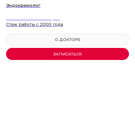
Эндокринолог
Неизвестная категория
Стаж работы с 2000 года
О ДОКТОРЕ
ЗАПИСАТЬСЯ