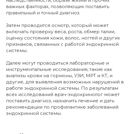
наследственности, образе жизни и прочих
важных факторах, позволяющих поставить
правильный и точный диагноз.
Затем проводится осмотр, который может
включать проверку веса, роста, обмер талии,
оценку состояния кожи, волос, ногтей и других
признаков, связанных с работой эндокринной
системы.
Далее могут проводиться лабораторные и
инструментальные исследования, такие как
анализы крови на гормоны, УЗИ, МРТ и КТ, и
другие, для выявления возможных нарушений в
работе эндокринной системы. По результатам
всех исследований врач-эндокринолог может
поставить диагноз, назначить лечение и дать
рекомендации по профилактике заболеваний
эндокринной системы.