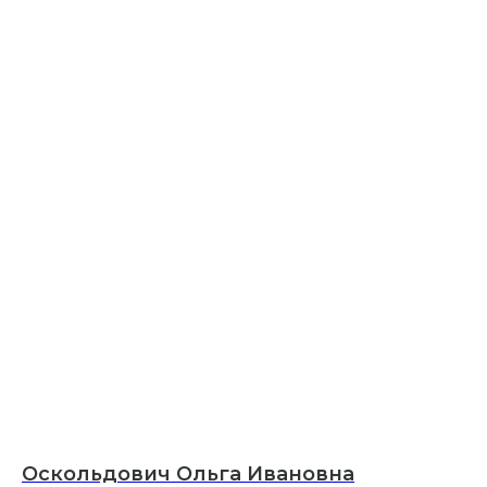
Оскольдович Ольга Ивановна