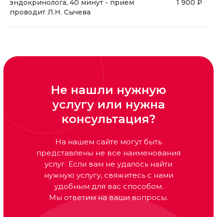
эндокринолога, 40 минут - прием
1 900 ₽
проводит Л.Н. Сычева
Не нашли нужную
услугу или нужна
консультация?
На нашем сайте могут быть
представлены не все наименования
услуг. Если вам не удалось найти
нужную услугу, свяжитесь с нами
удобным для вас способом.
Мы ответим на ваши вопросы.