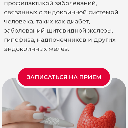
ЗАПИСАТЬСЯ НА ПРИЕМ