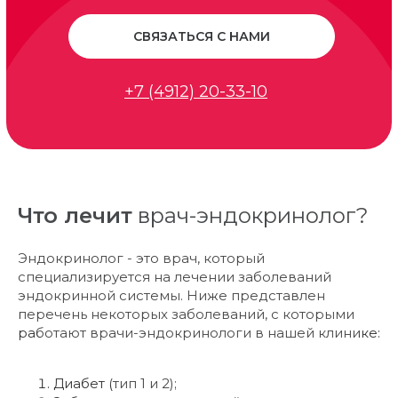
СВЯЗАТЬСЯ С НАМИ
+7 (4912) 20-33-10
Что лечит
врач-эндокринолог?
Эндокринолог - это врач, который
специализируется на лечении заболеваний
эндокринной системы. Ниже представлен
перечень некоторых заболеваний, с которыми
работают врачи-эндокринологи в нашей клинике:
Диабет (тип 1 и 2);